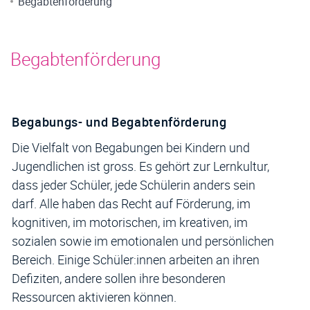
Inhalt
Begabtenförderung
Begabtenförderung
Begabungs- und Begabtenförderung
Die Vielfalt von Begabungen bei Kindern und
Jugendlichen ist gross. Es gehört zur Lernkultur,
dass jeder Schüler, jede Schülerin anders sein
darf. Alle haben das Recht auf Förderung, im
kognitiven, im motorischen, im kreativen, im
sozialen sowie im emotionalen und persönlichen
Bereich. Einige Schüler:innen arbeiten an ihren
Defiziten, andere sollen ihre besonderen
Ressourcen aktivieren können.