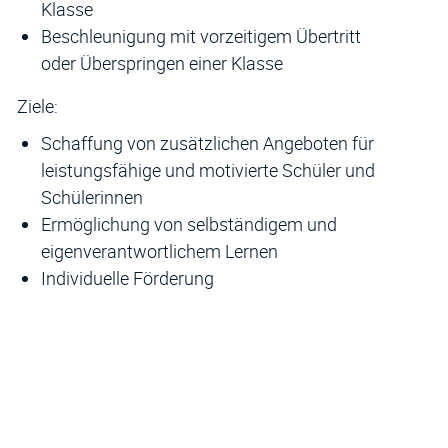
Klasse
Beschleunigung mit vorzeitigem Übertritt
oder Überspringen einer Klasse
Ziele:
Schaffung von zusätzlichen Angeboten für
leistungsfähige und motivierte Schüler und
Schülerinnen
Ermöglichung von selbständigem und
eigenverantwortlichem Lernen
Individuelle Förderung