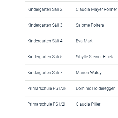
Kindergarten Säli 2
Claudia Mayer Rohner
Kindergarten Säli 3
Salome Poltera
Kindergarten Säli 4
Eva Marti
Kindergarten Säli 5
Sibylle Steiner-Flück
Kindergarten Säli 7
Marion Waldy
Primarschule PS1/2k
Dominic Holderegger
Primarschule PS1/2l
Claudia Piller