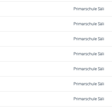
Primarschule Säli
Primarschule Säli
Primarschule Säli
Primarschule Säli
Primarschule Säli
Primarschule Säli
Primarschule Säli