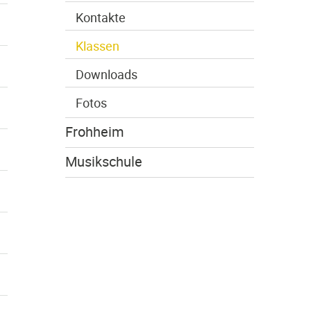
Kontakte
Klassen
Downloads
Fotos
Frohheim
Musikschule