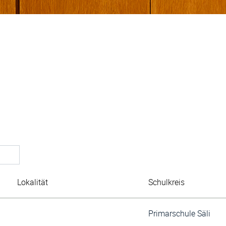
Lokalität
Schulkreis
Primarschule Säli