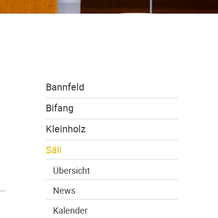
Bannfeld
Bifang
Kleinholz
Säli
Übersicht
News
Kalender