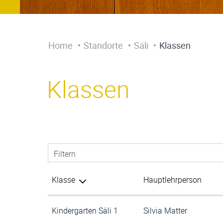
Inhalt
Home
Standorte
Säli
Klassen
Klassen
Filtern
Klasse
Hauptlehrperson
Kindergarten Säli 1
Silvia Matter