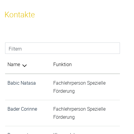
Inhalt
Kontakte
Filtern
Name
Funktion
Babic Natasa
Fachlehrperson Spezielle
Förderung
Bader Corinne
Fachlehrperson Spezielle
Förderung