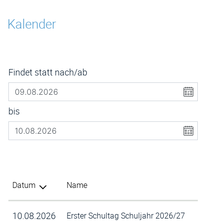
Inhalt
Kalender
Findet statt nach/ab
bis
Datum
Name
10.08.2026
Erster Schultag Schuljahr 2026/27