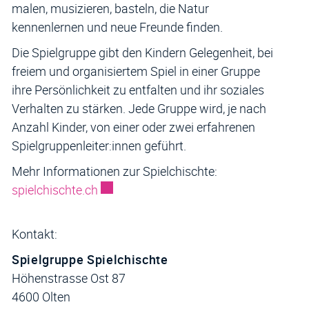
malen, musizieren, basteln, die Natur
kennenlernen und neue Freunde finden.
Die Spielgruppe gibt den Kindern Gelegenheit, bei
freiem und organisiertem Spiel in einer Gruppe
ihre Persönlichkeit zu entfalten und ihr soziales
Verhalten zu stärken. Jede Gruppe wird, je nach
Anzahl Kinder, von einer oder zwei erfahrenen
Spielgruppenleiter:innen geführt.
Mehr Informationen zur Spielchischte:
Externer Link wird in einem neuen Fenst
spielchischte.ch
Kontakt:
Spielgruppe Spielchischte
Höhenstrasse Ost 87
4600 Olten