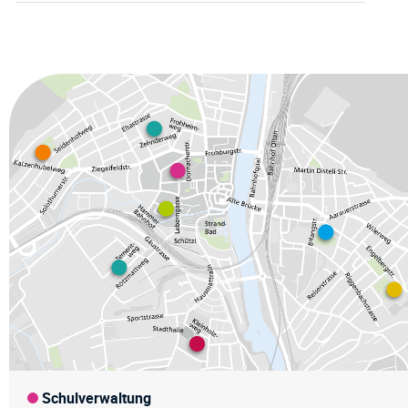
Fussz
Schulverwaltung