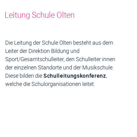
Inhalt
Leitung Schule Olten
Die Leitung der Schule Olten besteht aus dem
Leiter der Direktion Bildung und
Sport/Gesamtschulleiter, den Schulleiter:innen
der einzelnen Standorte und der Musikschule.
Diese bilden die
Schulleitungskonferenz
,
welche die Schulorganisationen leitet.