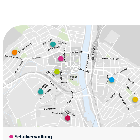
Fussz
Schulverwaltung