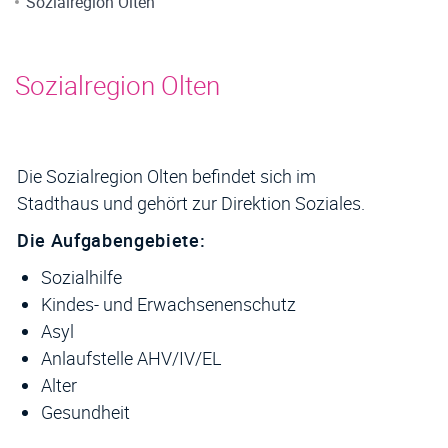
Inhalt
Sozialregion Olten
Sozialregion Olten
Die Sozialregion Olten befindet sich im
Stadthaus und gehört zur Direktion Soziales.
Die Aufgabengebiete:
Sozialhilfe
Kindes- und Erwachsenenschutz
Asyl
Anlaufstelle AHV/IV/EL
Alter
Gesundheit