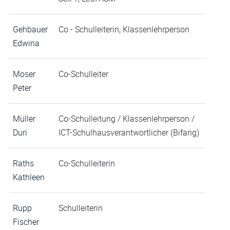
Gehbauer
Co - Schulleiterin, Klassenlehrperson
Edwina
Moser
Co-Schulleiter
Peter
Müller
Co-Schulleitung / Klassenlehrperson /
Duri
ICT-Schulhausverantwortlicher (Bifang)
Raths
Co-Schulleiterin
Kathleen
Rupp
Schulleiterin
Fischer