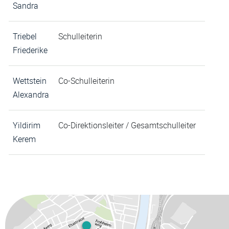
Sandra
Triebel
Schulleiterin
Friederike
Wettstein
Co-Schulleiterin
Alexandra
Yildirim
Co-Direktionsleiter / Gesamtschulleiter
Kerem