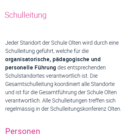
Inhalt
Schulleitung
Jeder Standort der Schule Olten wird durch eine
Schulleitung geführt, welche für die
organisatorische, pädagogische und
personelle Führung
des entsprechenden
Schulstandortes verantwortlich ist. Die
Gesamtschulleitung koordiniert alle Standorte
und ist für die Gesamtführung der Schule Olten
verantwortlich. Alle Schulleitungen treffen sich
regelmässig in der Schulleitungskonferenz Olten.
Personen