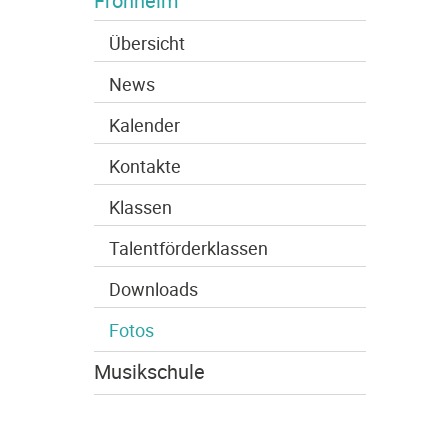
Frohheim
Übersicht
News
Kalender
Kontakte
Klassen
Talentförderklassen
Downloads
Fotos
Musikschule